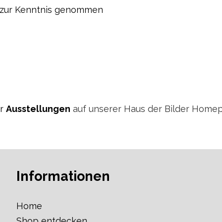
zur Kenntnis genommen
er
Ausstellungen
auf unserer Haus der Bilder Homepa
Informationen
Home
Shop entdecken