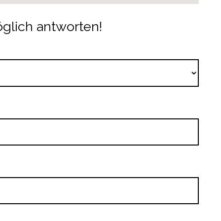
glich antworten!