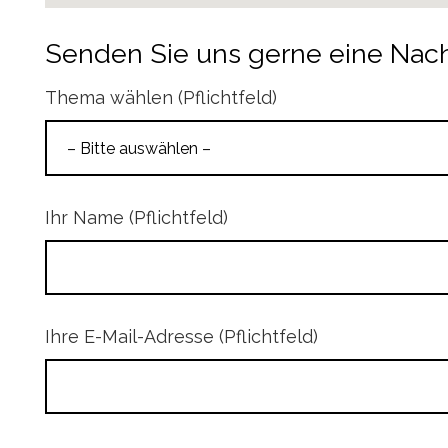
Senden Sie uns gerne eine Nach
Thema wählen (Pflichtfeld)
Ihr Name (Pflichtfeld)
Ihre E-Mail-Adresse (Pflichtfeld)