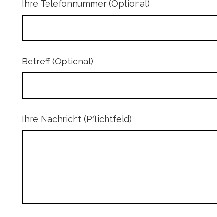
Ihre Telefonnummer (Optional)
Betreff (Optional)
Ihre Nachricht (Pflichtfeld)