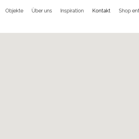
Objekte
Über uns
Inspiration
Kontakt
Shop en