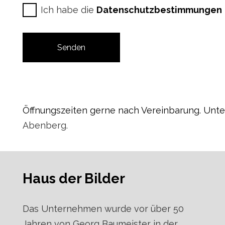
Ich habe die
Datenschutzbestimmungen
Öffnungszeiten gerne nach Vereinbarung. Unt
Abenberg.
Haus der Bilder
Das Unternehmen wurde vor über 50
Jahren von Georg Baumeister in der