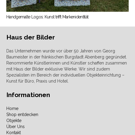
Handgemalte Logos: Kunst trifft Markenidentität
Haus der Bilder
Das Unternehmen wurde vor über 50 Jahren von Georg
Baumeister in der fränkischen Burgstadt Abenberg gegründet.
Renommierte Künstlerinnen und Künstler schaffen zusammen
mit Haus der Bilder exklusive Werke. Wir sind zudem
Spezialisten im Bereich der individuellen Objekteinrichtung –
Kunst für Büro, Praxis und Hotel.
Informationen
Home
Shop entdecken
Objekte
Über Uns
Kontakt